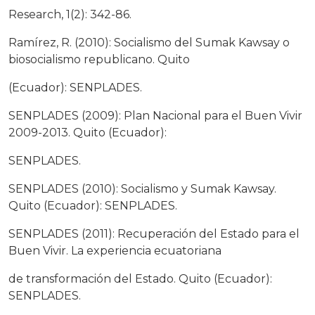
Research, 1(2): 342-86.
Ramírez, R. (2010): Socialismo del Sumak Kawsay o
biosocialismo republicano. Quito
(Ecuador): SENPLADES.
SENPLADES (2009): Plan Nacional para el Buen Vivir
2009-2013. Quito (Ecuador):
SENPLADES.
SENPLADES (2010): Socialismo y Sumak Kawsay.
Quito (Ecuador): SENPLADES.
SENPLADES (2011): Recuperación del Estado para el
Buen Vivir. La experiencia ecuatoriana
de transformación del Estado. Quito (Ecuador):
SENPLADES.