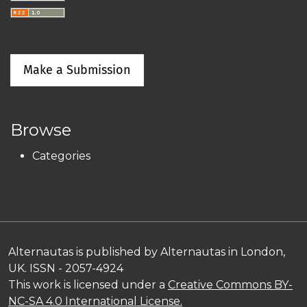
Make a Submission
Browse
Categories
Alternautas is published by Alternautas in London,
UK. ISSN - 2057-4924
This work is licensed under a
Creative Commons BY-
NC-SA 4.0 International License.