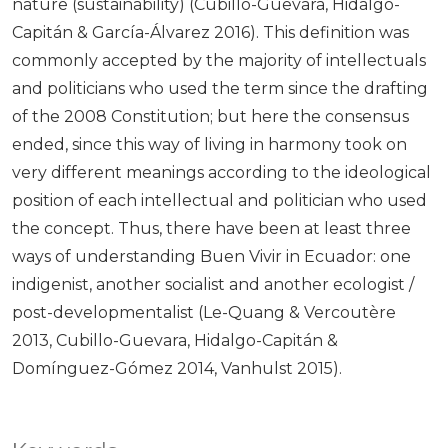
nature (sustainability) (Cubillo-Guevara, Hidalgo-
Capitán & García-Álvarez 2016). This definition was
commonly accepted by the majority of intellectuals
and politicians who used the term since the drafting
of the 2008 Constitution; but here the consensus
ended, since this way of living in harmony took on
very different meanings according to the ideological
position of each intellectual and politician who used
the concept. Thus, there have been at least three
ways of understanding Buen Vivir in Ecuador: one
indigenist, another socialist and another ecologist /
post-developmentalist (Le-Quang & Vercoutère
2013, Cubillo-Guevara, Hidalgo-Capitán &
Domínguez-Gómez 2014, Vanhulst 2015).