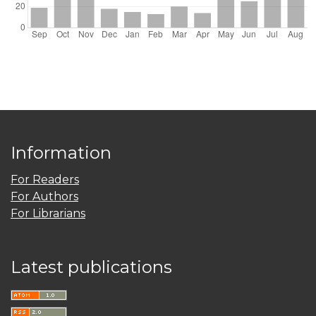
Information
For Readers
For Authors
For Librarians
Latest publications