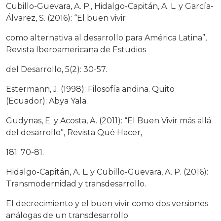
Cubillo-Guevara, A. P., Hidalgo-Capitán, A. L. y García-
Álvarez, S. (2016): “El buen vivir
como alternativa al desarrollo para América Latina”,
Revista Iberoamericana de Estudios
del Desarrollo, 5(2): 30-57.
Estermann, J. (1998): Filosofía andina. Quito
(Ecuador): Abya Yala.
Gudynas, E. y Acosta, A. (2011): “El Buen Vivir más allá
del desarrollo”, Revista Qué Hacer,
181: 70-81.
Hidalgo-Capitán, A. L. y Cubillo-Guevara, A. P. (2016):
Transmodernidad y transdesarrollo.
El decrecimiento y el buen vivir como dos versiones
análogas de un transdesarrollo