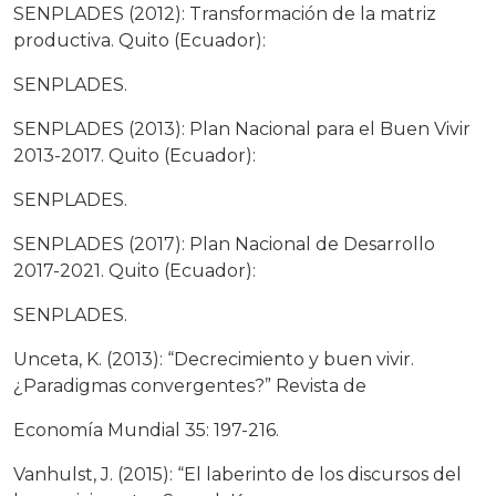
SENPLADES (2012): Transformación de la matriz
productiva. Quito (Ecuador):
SENPLADES.
SENPLADES (2013): Plan Nacional para el Buen Vivir
2013-2017. Quito (Ecuador):
SENPLADES.
SENPLADES (2017): Plan Nacional de Desarrollo
2017-2021. Quito (Ecuador):
SENPLADES.
Unceta, K. (2013): “Decrecimiento y buen vivir.
¿Paradigmas convergentes?” Revista de
Economía Mundial 35: 197-216.
Vanhulst, J. (2015): “El laberinto de los discursos del