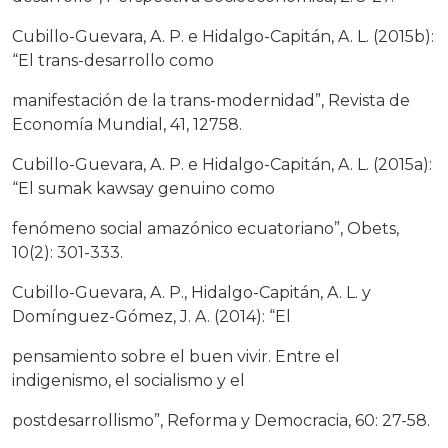
Cubillo-Guevara, A. P. e Hidalgo-Capitán, A. L. (2015b):
“El trans-desarrollo como
manifestación de la trans-modernidad”, Revista de
Economía Mundial, 41, 12758.
Cubillo-Guevara, A. P. e Hidalgo-Capitán, A. L. (2015a):
“El sumak kawsay genuino como
fenómeno social amazónico ecuatoriano”, Obets,
10(2): 301-333.
Cubillo-Guevara, A. P., Hidalgo-Capitán, A. L. y
Domínguez-Gómez, J. A. (2014): “El
pensamiento sobre el buen vivir. Entre el
indigenismo, el socialismo y el
postdesarrollismo”, Reforma y Democracia, 60: 27-58.