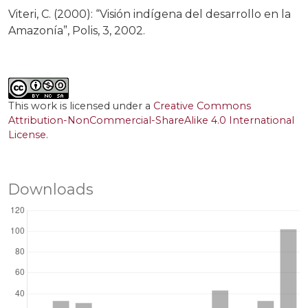
Viteri, C. (2000): “Visión indígena del desarrollo en la
Amazonía”, Polis, 3, 2002.
This work is licensed under a
Creative Commons
Attribution-NonCommercial-ShareAlike 4.0 International
License
.
Downloads