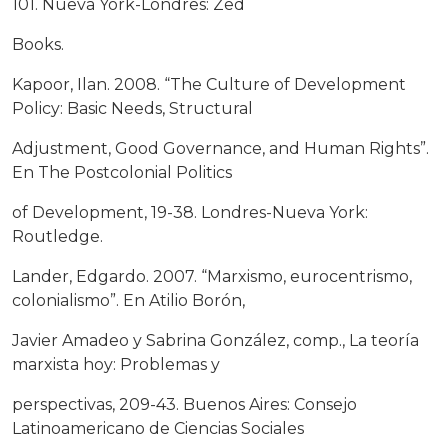
101. Nueva York-Londres: Zed
Books.
Kapoor, Ilan. 2008. “The Culture of Development
Policy: Basic Needs, Structural
Adjustment, Good Governance, and Human Rights”.
En The Postcolonial Politics
of Development, 19-38. Londres-Nueva York:
Routledge.
Lander, Edgardo. 2007. “Marxismo, eurocentrismo,
colonialismo”. En Atilio Borón,
Javier Amadeo y Sabrina González, comp., La teoría
marxista hoy: Problemas y
perspectivas, 209-43. Buenos Aires: Consejo
Latinoamericano de Ciencias Sociales