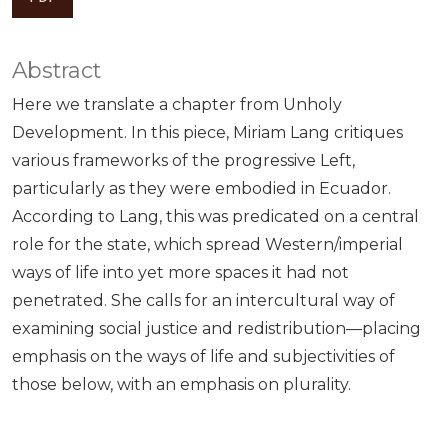
Abstract
Here we translate a chapter from Unholy
Development. In this piece, Miriam Lang critiques
various frameworks of the progressive Left,
particularly as they were embodied in Ecuador.
According to Lang, this was predicated on a central
role for the state, which spread Western/imperial
ways of life into yet more spaces it had not
penetrated. She calls for an intercultural way of
examining social justice and redistribution—placing
emphasis on the ways of life and subjectivities of
those below, with an emphasis on plurality.