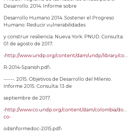
Desarrollo. 2014. Informe sobre
Desarrollo Humano 2014. Sostener el Progreso
Humano: Reducir vulnerabilidades
y construir resiliencia. Nueva York: PNUD. Consulta:
01 de agosto de 2017.
‹
http://www.undp.org/content/dam/undp/library/corporate/HDR/2014HDR/HD
R-2014-Spanish.pdf›.
------. 2015. Objetivos de Desarrollo del Milenio.
Informe 2015. Consulta: 13 de
septiembre de 2017.
‹
http://www.co.undp.org/content/dam/colombia/docs
co-
odsinformedoc-2015.pdf›