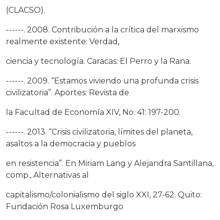
(CLACSO).
------. 2008. Contribución a la crítica del marxismo
realmente existente: Verdad,
ciencia y tecnología. Caracas: El Perro y la Rana.
------. 2009. “Estamos viviendo una profunda crisis
civilizatoria”. Aportes: Revista de
la Facultad de Economía XIV, No. 41: 197-200.
------. 2013. “Crisis civilizatoria, límites del planeta,
asaltos a la democracia y pueblos
en resistencia”. En Miriam Lang y Alejandra Santillana,
comp., Alternativas al
capitalismo/colonialismo del siglo XXI, 27-62. Quito:
Fundación Rosa Luxemburgo