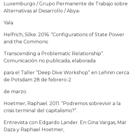
Luxemburgo / Grupo Permanente de Trabajo sobre
Alternativas al Desarrollo / Abya-
Yala.
Helfrich, Silke. 2016. “Configurations of State Power
and the Commons:
Transcending a Problematic Relationship”.
Comunicación no publicada, elaborada
para el Taller “Deep Dive Workshop” en Lehnin cerca
de Potsdam 28 de febrero-2
de marzo.
Hoetmer, Raphael. 2011. “Podremos sobrevivir a la
crisis terminal del capitalismo?”.
Entrevista con Edgardo Lander. En Gina Vargas, Mar
Daza y Raphael Hoetmer,