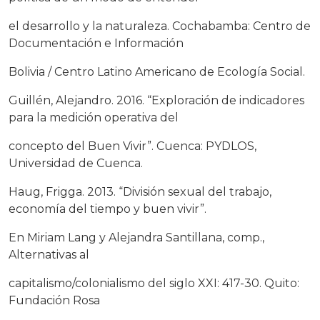
el desarrollo y la naturaleza. Cochabamba: Centro de
Documentación e Información
Bolivia / Centro Latino Americano de Ecología Social.
Guillén, Alejandro. 2016. “Exploración de indicadores
para la medición operativa del
concepto del Buen Vivir”. Cuenca: PYDLOS,
Universidad de Cuenca.
Haug, Frigga. 2013. “División sexual del trabajo,
economía del tiempo y buen vivir”.
En Miriam Lang y Alejandra Santillana, comp.,
Alternativas al
capitalismo/colonialismo del siglo XXI: 417-30. Quito:
Fundación Rosa