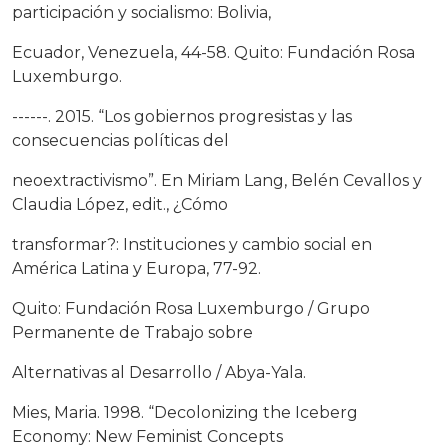
participación y socialismo: Bolivia,
Ecuador, Venezuela, 44-58. Quito: Fundación Rosa
Luxemburgo.
------. 2015. “Los gobiernos progresistas y las
consecuencias políticas del
neoextractivismo”. En Miriam Lang, Belén Cevallos y
Claudia López, edit., ¿Cómo
transformar?: Instituciones y cambio social en
América Latina y Europa, 77-92.
Quito: Fundación Rosa Luxemburgo / Grupo
Permanente de Trabajo sobre
Alternativas al Desarrollo / Abya-Yala.
Mies, Maria. 1998. “Decolonizing the Iceberg
Economy: New Feminist Concepts