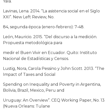
Yala.
Lavinas, Lena. 2014. “La asistencia social en el Siglo
XXI”. New Left Review, No.
84, segunda época (enero-febrero): 7-48.
León, Mauricio. 2015. “Del discurso a la medición.
Propuesta metodológica para
medir el Buen Vivir en Ecuador. Quito: Instituto
Nacional de Estadísticas y Censos.
Lustig, Nora, Carola Pessino y John Scott. 2013. “The
Impact of Taxes and Social
Spending on Inequality and Poverty in Argentina,
Bolivia, Brazil, Mexico, Peru and
Uruguay: An Overview”. CEQ Working Paper, No. 13
(Nueva Orleans: Tulane