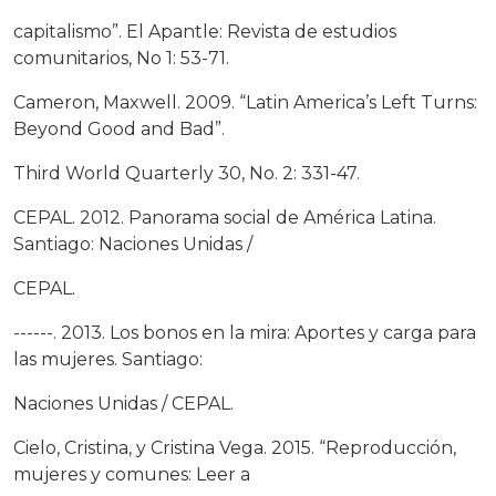
capitalismo”. El Apantle: Revista de estudios
comunitarios, No 1: 53-71.
Cameron, Maxwell. 2009. “Latin America’s Left Turns:
Beyond Good and Bad”.
Third World Quarterly 30, No. 2: 331-47.
CEPAL. 2012. Panorama social de América Latina.
Santiago: Naciones Unidas /
CEPAL.
------. 2013. Los bonos en la mira: Aportes y carga para
las mujeres. Santiago:
Naciones Unidas / CEPAL.
Cielo, Cristina, y Cristina Vega. 2015. “Reproducción,
mujeres y comunes: Leer a