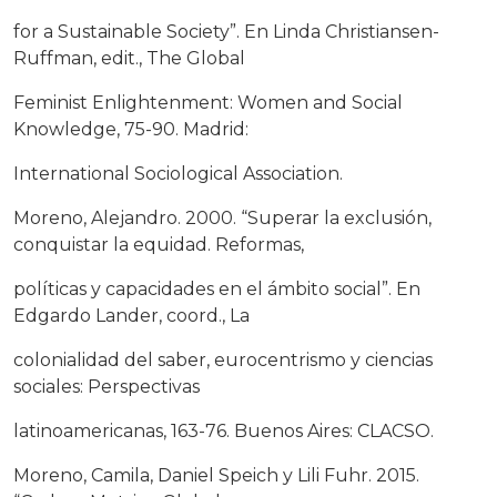
for a Sustainable Society”. En Linda Christiansen-
Ruffman, edit., The Global
Feminist Enlightenment: Women and Social
Knowledge, 75-90. Madrid:
International Sociological Association.
Moreno, Alejandro. 2000. “Superar la exclusión,
conquistar la equidad. Reformas,
políticas y capacidades en el ámbito social”. En
Edgardo Lander, coord., La
colonialidad del saber, eurocentrismo y ciencias
sociales: Perspectivas
latinoamericanas, 163-76. Buenos Aires: CLACSO.
Moreno, Camila, Daniel Speich y Lili Fuhr. 2015.