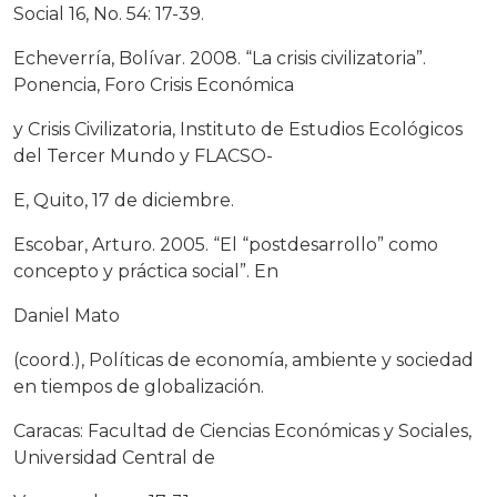
Social 16, No. 54: 17-39.
Echeverría, Bolívar. 2008. “La crisis civilizatoria”.
Ponencia, Foro Crisis Económica
y Crisis Civilizatoria, Instituto de Estudios Ecológicos
del Tercer Mundo y FLACSO-
E, Quito, 17 de diciembre.
Escobar, Arturo. 2005. “El “postdesarrollo” como
concepto y práctica social”. En
Daniel Mato
(coord.), Políticas de economía, ambiente y sociedad
en tiempos de globalización.
Caracas: Facultad de Ciencias Económicas y Sociales,
Universidad Central de