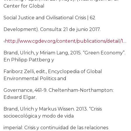
Center for Global
Social Justice and Civilisational Crisis | 62
Development). Consulta: 21 de junio 2017.
‹
http://www.cgdev.org/content/publications/detail/1425089›
Brand, Ulrich, y Miriam Lang, 2015. “Green Economy”.
En Philipp Pattberg y
Fariborz Zelli, edit., Encyclopedia of Global
Environmental Politics and
Governance, 461-9. Cheltenham-Northampton:
Edward Elgar.
Brand, Ulrich y Markus Wissen. 2013. “Crisis
socioecológica y modo de vida
imperial: Crisis y continuidad de las relaciones