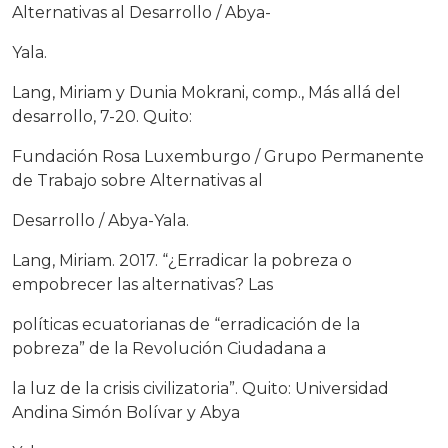
Alternativas al Desarrollo / Abya-
Yala.
Lang, Miriam y Dunia Mokrani, comp., Más allá del
desarrollo, 7-20. Quito:
Fundación Rosa Luxemburgo / Grupo Permanente
de Trabajo sobre Alternativas al
Desarrollo / Abya-Yala.
Lang, Miriam. 2017. “¿Erradicar la pobreza o
empobrecer las alternativas? Las
políticas ecuatorianas de “erradicación de la
pobreza” de la Revolución Ciudadana a
la luz de la crisis civilizatoria”. Quito: Universidad
Andina Simón Bolívar y Abya