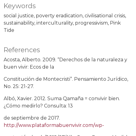
Keywords
social justice
poverty eradication
civilisational crisis
sustainability
interculturality
progressivism
Pink
Tide
References
Acosta, Alberto. 2009. “Derechos de la naturaleza y
buen vivir: Ecos de la
Constitución de Montecristi”. Pensamiento Jurídico,
No. 25: 21-27.
Albó, Xavier. 2012. Suma Qamaña = convivir bien.
¿Cómo medirlo? Consulta: 13
de septiembre de 2017.
http://www.plataformabuenvivir.com/wp-