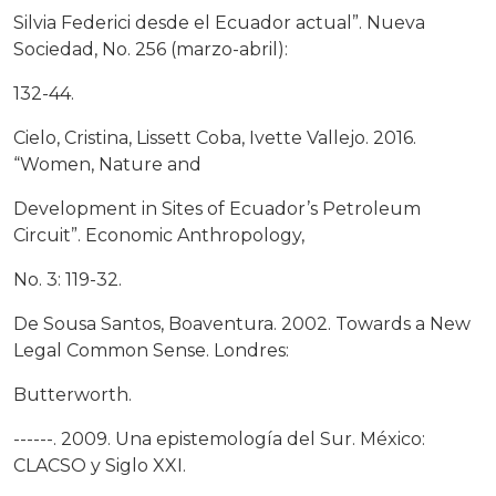
Silvia Federici desde el Ecuador actual”. Nueva
Sociedad, No. 256 (marzo-abril):
132-44.
Cielo, Cristina, Lissett Coba, Ivette Vallejo. 2016.
“Women, Nature and
Development in Sites of Ecuador’s Petroleum
Circuit”. Economic Anthropology,
No. 3: 119-32.
De Sousa Santos, Boaventura. 2002. Towards a New
Legal Common Sense. Londres:
Butterworth.
------. 2009. Una epistemología del Sur. México:
CLACSO y Siglo XXI.