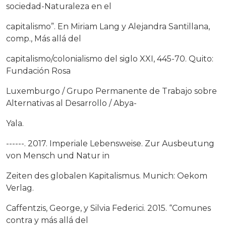
sociedad-Naturaleza en el
capitalismo”. En Miriam Lang y Alejandra Santillana,
comp., Más allá del
capitalismo/colonialismo del siglo XXI, 445-70. Quito:
Fundación Rosa
Luxemburgo / Grupo Permanente de Trabajo sobre
Alternativas al Desarrollo / Abya-
Yala.
------. 2017. Imperiale Lebensweise. Zur Ausbeutung
von Mensch und Natur in
Zeiten des globalen Kapitalismus. Munich: Oekom
Verlag.
Caffentzis, George, y Silvia Federici. 2015. “Comunes
contra y más allá del