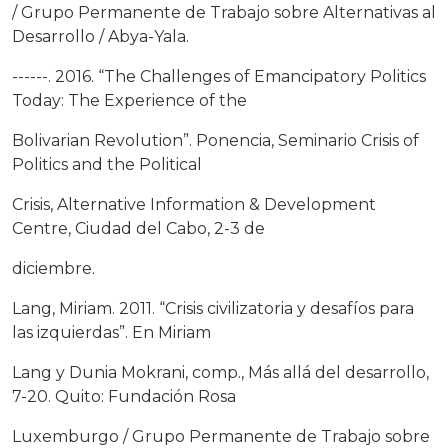
/ Grupo Permanente de Trabajo sobre Alternativas al
Desarrollo / Abya-Yala.
------. 2016. “The Challenges of Emancipatory Politics
Today: The Experience of the
Bolivarian Revolution”. Ponencia, Seminario Crisis of
Politics and the Political
Crisis, Alternative Information & Development
Centre, Ciudad del Cabo, 2-3 de
diciembre.
Lang, Miriam. 2011. “Crisis civilizatoria y desafíos para
las izquierdas”. En Miriam
Lang y Dunia Mokrani, comp., Más allá del desarrollo,
7-20. Quito: Fundación Rosa
Luxemburgo / Grupo Permanente de Trabajo sobre